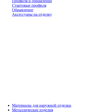
Профиля и обрамление
Стартовые профиля
Обрамление
Аксессуары на отделку
Материалы для наружной отделки
Металлические изделия