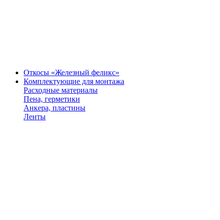
Откосы «Железный феликс»
Комплектующие для монтажа
Расходные материалы
Пена, герметики
Анкера, пластины
Ленты