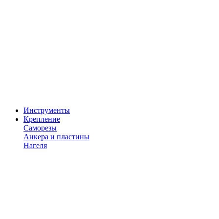
Инструменты
Крепление
Саморезы
Анкера и пластины
Нагеля