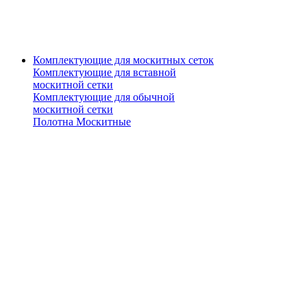
Комплектующие для москитных сеток
Комплектующие для вставной
москитной сетки
Комплектующие для обычной
москитной сетки
Полотна Москитные