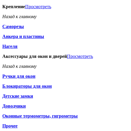
Крепление
Просмотреть
Назад к главному
Саморезы
Анкера и пластины
Нагеля
Аксессуары для окон и дверей
Просмотреть
Назад к главному
Ручки для окон
Блокираторы для окон
Детские замки
Доводчики
Оконные термометры, гигрометры
Прочее