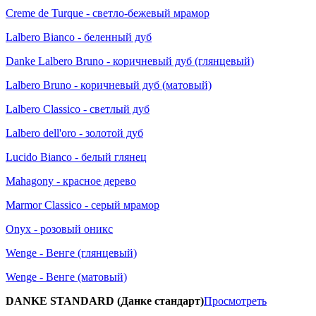
Creme de Turque - светло-бежевый мрамор
Lalbero Bianco - беленный дуб
Danke Lalbero Bruno - коричневый дуб (глянцевый)
Lalbero Bruno - коричневый дуб (матовый)
Lalbero Classico - светлый дуб
Lalbero dell'oro - золотой дуб
Lucido Bianco - белый глянец
Mahagony - красное дерево
Marmor Classico - серый мрамор
Onyx - розовый оникс
Wenge - Венге (глянцевый)
Wenge - Венге (матовый)
DANKE STANDARD (Данке стандарт)
Просмотреть