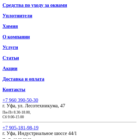
Средства по уходу за окнами
Уплотнители
Химия
О компании
Услуги
Статьи
Акции
Доставка и оплата
Контакты
+7 960 390-50-30
г. Уфа, ул. Лесотехникума, 47
Пн-Пт 8.30-18.00,
Сб 9.00-15.00
+7 905-181-98-19
г. Уфа, Индустриальное шоссе 44/1