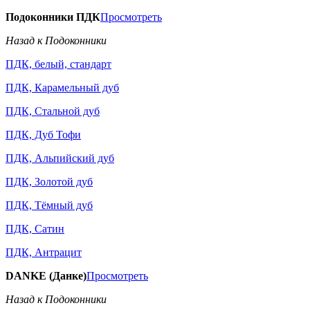
Подоконники ПДК
Просмотреть
Назад к Подоконники
ПДК, белый, стандарт
ПДК, Карамельный дуб
ПДК, Стальной дуб
ПДК, Дуб Тофи
ПДК, Альпийский дуб
ПДК, Золотой дуб
ПДК, Тёмный дуб
ПДК, Сатин
ПДК, Антрацит
DANKE (Данке)
Просмотреть
Назад к Подоконники