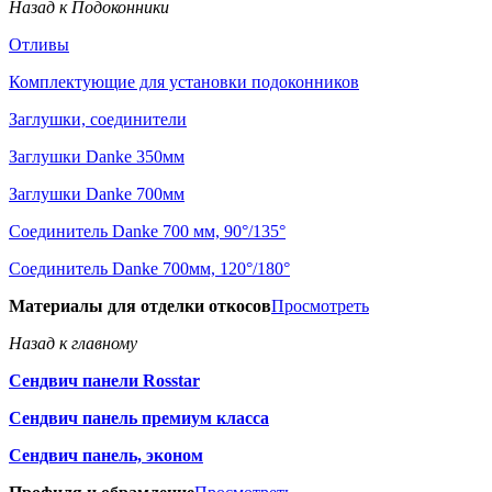
Назад к Подоконники
Отливы
Комплектующие для установки подоконников
Заглушки, соединители
Заглушки Danke 350мм
Заглушки Danke 700мм
Соединитель Danke 700 мм, 90°/135°
Соединитель Danke 700мм, 120°/180°
Материалы для отделки откосов
Просмотреть
Назад к главному
Сендвич панели Rosstar
Сендвич панель премиум класса
Сендвич панель, эконом