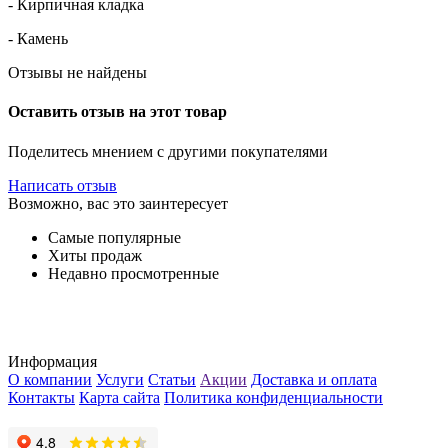
- Кирпичная кладка
- Камень
Отзывы не найдены
Оставить отзыв на этот товар
Поделитесь мнением с другими покупателями
Написать отзыв
Возможно, вас это заинтересует
Самые популярные
Хиты продаж
Недавно просмотренные
Информация
О компании
Услуги
Статьи
Акции
Доставка и оплата
Контакты
Карта сайта
Политика конфиденциальности