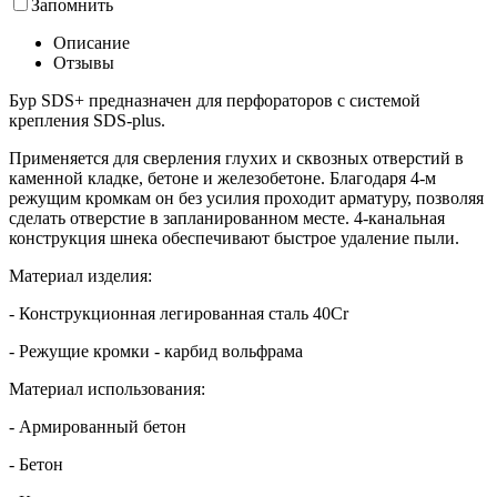
Запомнить
Описание
Отзывы
Бур SDS+ предназначен для перфораторов с системой
крепления SDS-plus.
Применяется для сверления глухих и сквозных отверстий в
каменной кладке, бетоне и железобетоне. Благодаря 4-м
режущим кромкам он без усилия проходит арматуру, позволяя
сделать отверстие в запланированном месте. 4-канальная
конструкция шнека обеспечивают быстрое удаление пыли.
Материал изделия:
- Конструкционная легированная сталь 40Cr
- Режущие кромки - карбид вольфрама
Материал использования:
- Армированный бетон
- Бетон