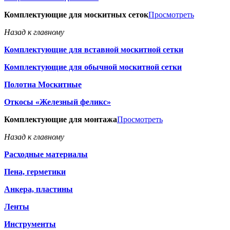
Комплектующие для москитных сеток
Просмотреть
Назад к главному
Комплектующие для вставной москитной сетки
Комплектующие для обычной москитной сетки
Полотна Москитные
Откосы «Железный феликс»
Комплектующие для монтажа
Просмотреть
Назад к главному
Расходные материалы
Пена, герметики
Анкера, пластины
Ленты
Инструменты