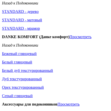
Назад к Подоконники
STANDARD - дерево
STANDARD - матовый
STANDARD - мрамор
DANKE KOMFORT (Данке комфорт)
Просмотреть
Назад к Подоконники
Бежевый глянцевый
Белый глянцевый
Белый дуб текстурированный
Дуб текстурированный
Орех текстурированный
Серый глянцевый
Аксессуары для подоконников
Просмотреть