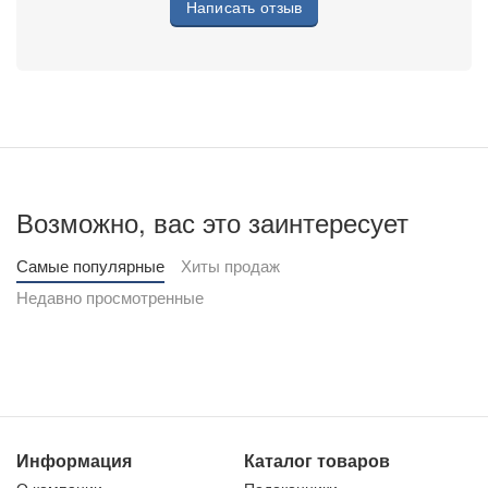
Написать отзыв
Возможно, вас это заинтересует
Самые популярные
Хиты продаж
Недавно просмотренные
Информация
Каталог товаров