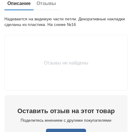
Описание
Отзывы
Надевается на видимую части петли. Декоративные накладки
сделаны из пластика. На схеме №16
Отзывы не найдены
Оставить отзыв на этот товар
Поделитесь мнением с другими покупателями