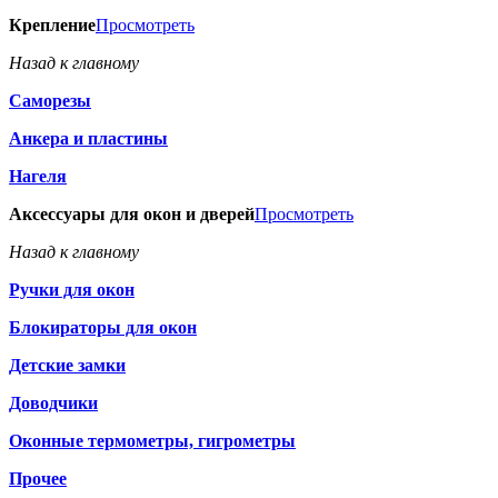
Крепление
Просмотреть
Назад к главному
Саморезы
Анкера и пластины
Нагеля
Аксессуары для окон и дверей
Просмотреть
Назад к главному
Ручки для окон
Блокираторы для окон
Детские замки
Доводчики
Оконные термометры, гигрометры
Прочее