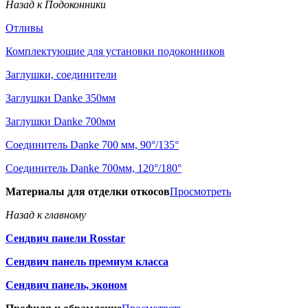
Назад к Подоконники
Отливы
Комплектующие для установки подоконников
Заглушки, соединители
Заглушки Danke 350мм
Заглушки Danke 700мм
Соединитель Danke 700 мм, 90°/135°
Соединитель Danke 700мм, 120°/180°
Материалы для отделки откосов
Просмотреть
Назад к главному
Сендвич панели Rosstar
Сендвич панель премиум класса
Сендвич панель, эконом