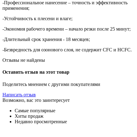
-Профессиональное нанесение – точность и эффективность
применения;
-Устойчивость к плесени и влаге;
-Экономия рабочего времени – начало резки после 25 минут;
-Длительный срок хранения - 18 месяцев;
-Безвредность для озонового слоя, не содержит CFC и HCFC.
Отзывы не найдены
Оставить отзыв на этот товар
Поделитесь мнением с другими покупателями
Написать отзыв
Возможно, вас это заинтересует
Самые популярные
Хиты продаж
Недавно просмотренные