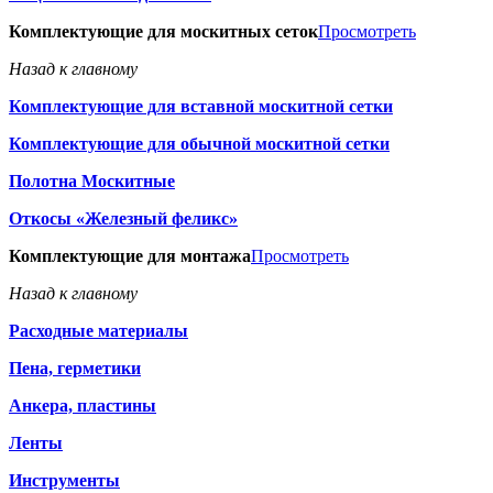
Комплектующие для москитных сеток
Просмотреть
Назад к главному
Комплектующие для вставной москитной сетки
Комплектующие для обычной москитной сетки
Полотна Москитные
Откосы «Железный феликс»
Комплектующие для монтажа
Просмотреть
Назад к главному
Расходные материалы
Пена, герметики
Анкера, пластины
Ленты
Инструменты