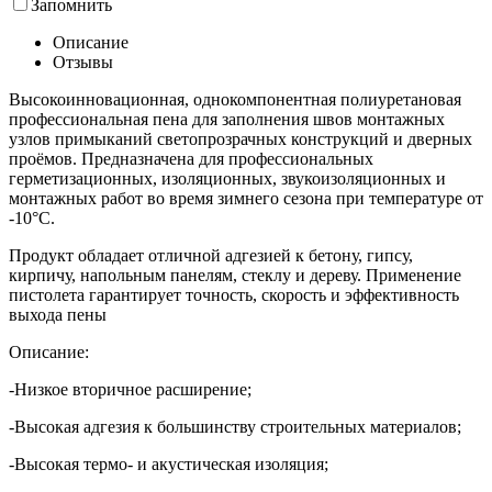
Запомнить
Описание
Отзывы
Высокоинновационная, однокомпонентная полиуретановая
профессиональная пена для заполнения швов монтажных
узлов примыканий светопрозрачных конструкций и дверных
проёмов. Предназначена для профессиональных
герметизационных, изоляционных, звукоизоляционных и
монтажных работ во время зимнего сезона при температуре от
-10°C.
Продукт обладает отличной адгезией к бетону, гипсу,
кирпичу, напольным панелям, стеклу и дереву. Применение
пистолета гарантирует точность, скорость и эффективность
выхода пены
Описание:
-Низкое вторичное расширение;
-Высокая адгезия к большинству строительных материалов;
-Высокая термо- и акустическая изоляция;