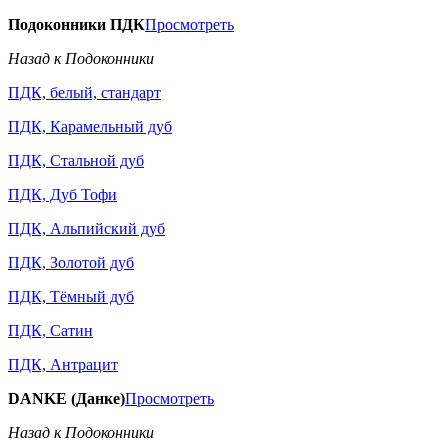
Подоконники ПДК
Просмотреть
Назад к Подоконники
ПДК, белый, стандарт
ПДК, Карамельный дуб
ПДК, Стальной дуб
ПДК, Дуб Тофи
ПДК, Альпийский дуб
ПДК, Золотой дуб
ПДК, Тёмный дуб
ПДК, Сатин
ПДК, Антрацит
DANKE (Данке)
Просмотреть
Назад к Подоконники