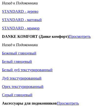
Назад к Подоконники
STANDARD - дерево
STANDARD - матовый
STANDARD - мрамор
DANKE KOMFORT (Данке комфорт)
Просмотреть
Назад к Подоконники
Бежевый глянцевый
Белый глянцевый
Белый дуб текстурированный
Дуб текстурированный
Орех текстурированный
Серый глянцевый
Аксессуары для подоконников
Просмотреть