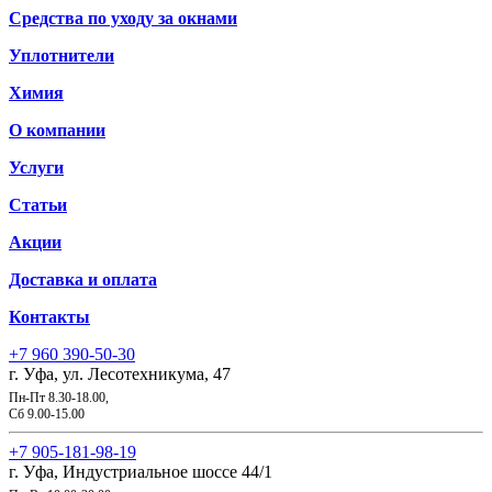
Средства по уходу за окнами
Уплотнители
Химия
О компании
Услуги
Статьи
Акции
Доставка и оплата
Контакты
+7 960 390-50-30
г. Уфа, ул. Лесотехникума, 47
Пн-Пт 8.30-18.00,
Сб 9.00-15.00
+7 905-181-98-19
г. Уфа, Индустриальное шоссе 44/1