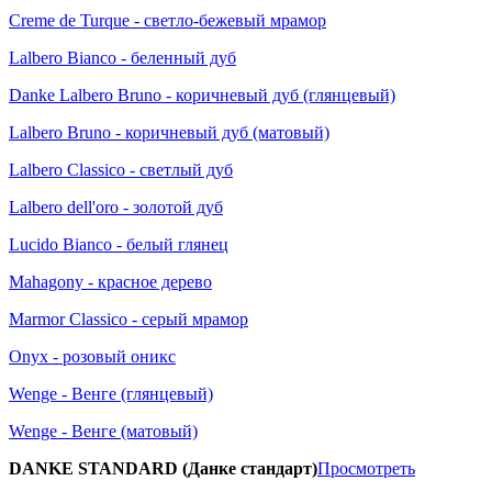
Creme de Turque - светло-бежевый мрамор
Lalbero Bianco - беленный дуб
Danke Lalbero Bruno - коричневый дуб (глянцевый)
Lalbero Bruno - коричневый дуб (матовый)
Lalbero Classico - светлый дуб
Lalbero dell'oro - золотой дуб
Lucido Bianco - белый глянец
Mahagony - красное дерево
Marmor Classico - серый мрамор
Onyx - розовый оникс
Wenge - Венге (глянцевый)
Wenge - Венге (матовый)
DANKE STANDARD (Данке стандарт)
Просмотреть