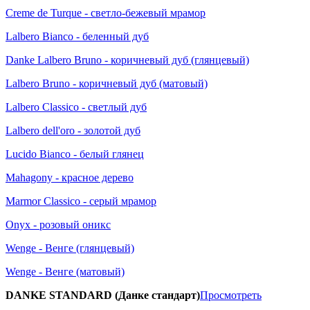
Creme de Turque - светло-бежевый мрамор
Lalbero Bianco - беленный дуб
Danke Lalbero Bruno - коричневый дуб (глянцевый)
Lalbero Bruno - коричневый дуб (матовый)
Lalbero Classico - светлый дуб
Lalbero dell'oro - золотой дуб
Lucido Bianco - белый глянец
Mahagony - красное дерево
Marmor Classico - серый мрамор
Onyx - розовый оникс
Wenge - Венге (глянцевый)
Wenge - Венге (матовый)
DANKE STANDARD (Данке стандарт)
Просмотреть