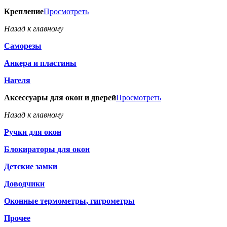
Крепление
Просмотреть
Назад к главному
Саморезы
Анкера и пластины
Нагеля
Аксессуары для окон и дверей
Просмотреть
Назад к главному
Ручки для окон
Блокираторы для окон
Детские замки
Доводчики
Оконные термометры, гигрометры
Прочее