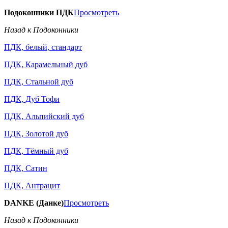
Подоконники ПДК
Просмотреть
Назад к Подоконники
ПДК, белый, стандарт
ПДК, Карамельный дуб
ПДК, Стальной дуб
ПДК, Дуб Тофи
ПДК, Альпийский дуб
ПДК, Золотой дуб
ПДК, Тёмный дуб
ПДК, Сатин
ПДК, Антрацит
DANKE (Данке)
Просмотреть
Назад к Подоконники