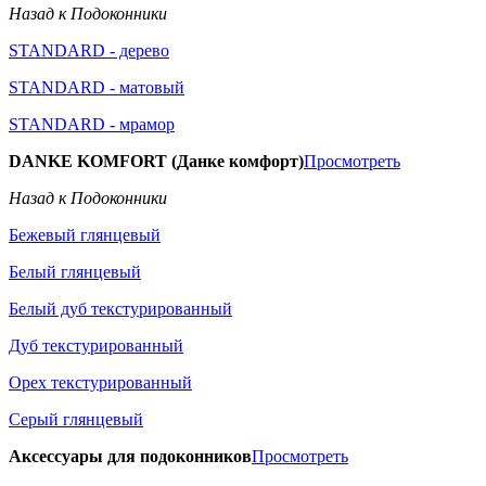
Назад к Подоконники
STANDARD - дерево
STANDARD - матовый
STANDARD - мрамор
DANKE KOMFORT (Данке комфорт)
Просмотреть
Назад к Подоконники
Бежевый глянцевый
Белый глянцевый
Белый дуб текстурированный
Дуб текстурированный
Орех текстурированный
Серый глянцевый
Аксессуары для подоконников
Просмотреть