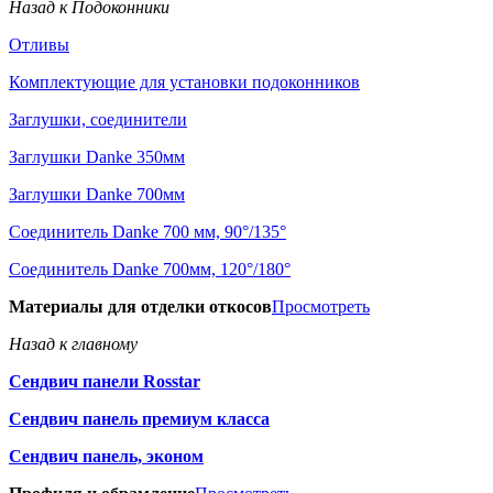
Назад к Подоконники
Отливы
Комплектующие для установки подоконников
Заглушки, соединители
Заглушки Danke 350мм
Заглушки Danke 700мм
Соединитель Danke 700 мм, 90°/135°
Соединитель Danke 700мм, 120°/180°
Материалы для отделки откосов
Просмотреть
Назад к главному
Сендвич панели Rosstar
Сендвич панель премиум класса
Сендвич панель, эконом