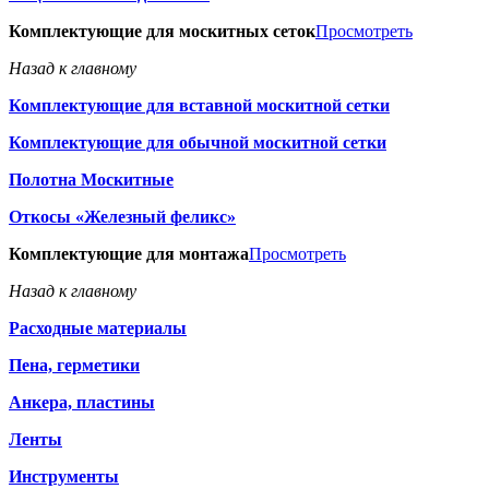
Комплектующие для москитных сеток
Просмотреть
Назад к главному
Комплектующие для вставной москитной сетки
Комплектующие для обычной москитной сетки
Полотна Москитные
Откосы «Железный феликс»
Комплектующие для монтажа
Просмотреть
Назад к главному
Расходные материалы
Пена, герметики
Анкера, пластины
Ленты
Инструменты