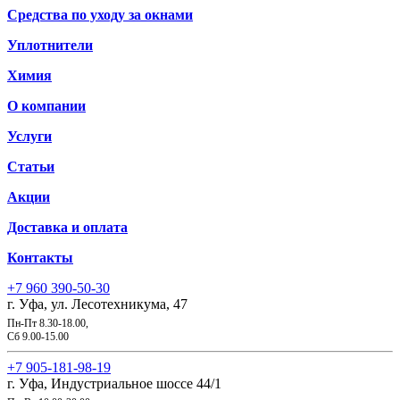
Средства по уходу за окнами
Уплотнители
Химия
О компании
Услуги
Статьи
Акции
Доставка и оплата
Контакты
+7 960 390-50-30
г. Уфа, ул. Лесотехникума, 47
Пн-Пт 8.30-18.00,
Сб 9.00-15.00
+7 905-181-98-19
г. Уфа, Индустриальное шоссе 44/1