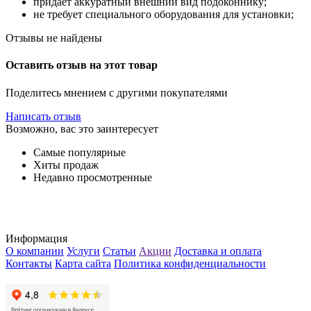
придает аккуратный внешний вид подоконнику;
не требует специального оборудования для установки;
Отзывы не найдены
Оставить отзыв на этот товар
Поделитесь мнением с другими покупателями
Написать отзыв
Возможно, вас это заинтересует
Самые популярные
Хиты продаж
Недавно просмотренные
Информация
О компании
Услуги
Статьи
Акции
Доставка и оплата
Контакты
Карта сайта
Политика конфиденциальности