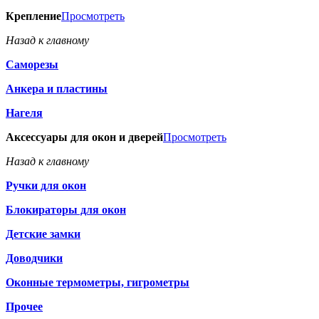
Крепление
Просмотреть
Назад к главному
Саморезы
Анкера и пластины
Нагеля
Аксессуары для окон и дверей
Просмотреть
Назад к главному
Ручки для окон
Блокираторы для окон
Детские замки
Доводчики
Оконные термометры, гигрометры
Прочее