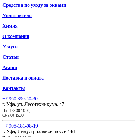
Средства по уходу за окнами
Уплотнители
Химия
О компании
Услуги
Статьи
Акции
Доставка и оплата
Контакты
+7 960 390-50-30
г. Уфа, ул. Лесотехникума, 47
Пн-Пт 8.30-18.00,
Сб 9.00-15.00
+7 905-181-98-19
г. Уфа, Индустриальное шоссе 44/1