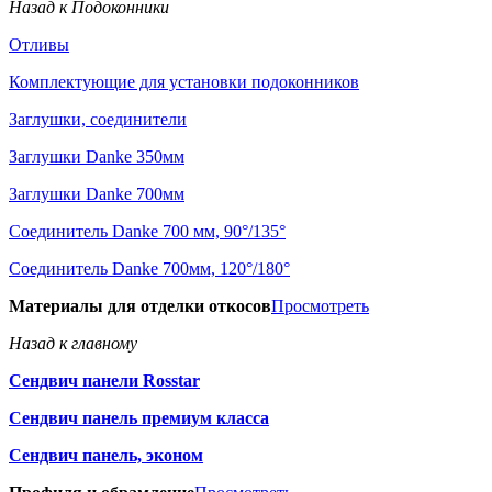
Назад к Подоконники
Отливы
Комплектующие для установки подоконников
Заглушки, соединители
Заглушки Danke 350мм
Заглушки Danke 700мм
Соединитель Danke 700 мм, 90°/135°
Соединитель Danke 700мм, 120°/180°
Материалы для отделки откосов
Просмотреть
Назад к главному
Сендвич панели Rosstar
Сендвич панель премиум класса
Сендвич панель, эконом