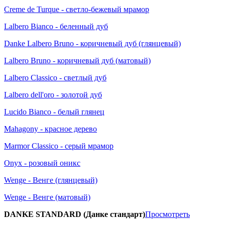
Creme de Turque - светло-бежевый мрамор
Lalbero Bianco - беленный дуб
Danke Lalbero Bruno - коричневый дуб (глянцевый)
Lalbero Bruno - коричневый дуб (матовый)
Lalbero Classico - светлый дуб
Lalbero dell'oro - золотой дуб
Lucido Bianco - белый глянец
Mahagony - красное дерево
Marmor Classico - серый мрамор
Onyx - розовый оникс
Wenge - Венге (глянцевый)
Wenge - Венге (матовый)
DANKE STANDARD (Данке стандарт)
Просмотреть