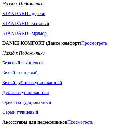
Назад к Подоконники
STANDARD - дерево
STANDARD - матовый
STANDARD - мрамор
DANKE KOMFORT (Данке комфорт)
Просмотреть
Назад к Подоконники
Бежевый глянцевый
Белый глянцевый
Белый дуб текстурированный
Дуб текстурированный
Орех текстурированный
Серый глянцевый
Аксессуары для подоконников
Просмотреть