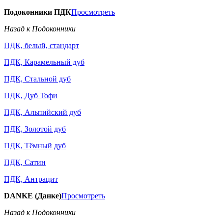
Подоконники ПДК
Просмотреть
Назад к Подоконники
ПДК, белый, стандарт
ПДК, Карамельный дуб
ПДК, Стальной дуб
ПДК, Дуб Тофи
ПДК, Альпийский дуб
ПДК, Золотой дуб
ПДК, Тёмный дуб
ПДК, Сатин
ПДК, Антрацит
DANKE (Данке)
Просмотреть
Назад к Подоконники