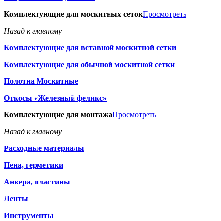
Комплектующие для москитных сеток
Просмотреть
Назад к главному
Комплектующие для вставной москитной сетки
Комплектующие для обычной москитной сетки
Полотна Москитные
Откосы «Железный феликс»
Комплектующие для монтажа
Просмотреть
Назад к главному
Расходные материалы
Пена, герметики
Анкера, пластины
Ленты
Инструменты