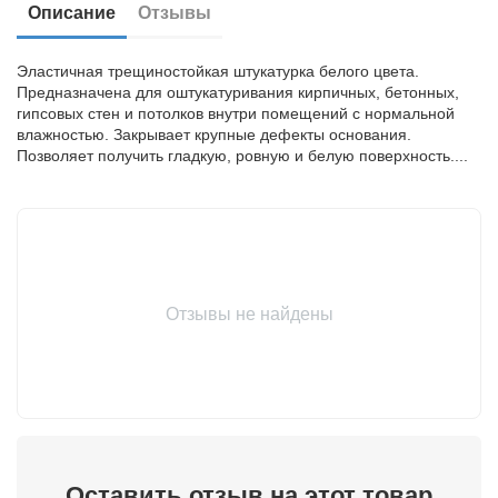
Описание
Отзывы
Эластичная трещиностойкая штукатурка белого цвета.
Предназначена для оштукатуривания кирпичных, бетонных,
гипсовых стен и потолков внутри помещений с нормальной
влажностью. Закрывает крупные дефекты основания.
Позволяет получить гладкую, ровную и белую поверхность....
Отзывы не найдены
Оставить отзыв на этот товар