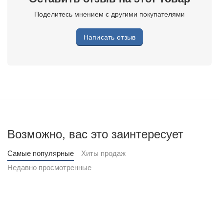
Поделитесь мнением с другими покупателями
Написать отзыв
Возможно, вас это заинтересует
Самые популярные
Хиты продаж
Недавно просмотренные