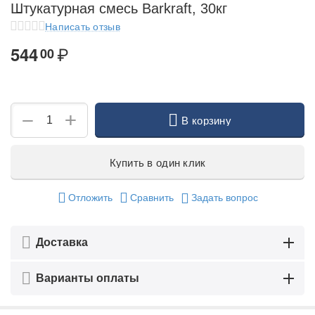
Штукатурная смесь Barkraft, 30кг
Написать отзыв
₽
544
00
+
−
В корзину
Купить в один клик
Отложить
Сравнить
Задать вопрос
Доставка
Варианты оплаты