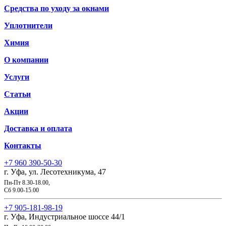
Средства по уходу за окнами
Уплотнители
Химия
О компании
Услуги
Статьи
Акции
Доставка и оплата
Контакты
+7 960 390-50-30
г. Уфа, ул. Лесотехникума, 47
Пн-Пт 8.30-18.00,
Сб 9.00-15.00
+7 905-181-98-19
г. Уфа, Индустриальное шоссе 44/1