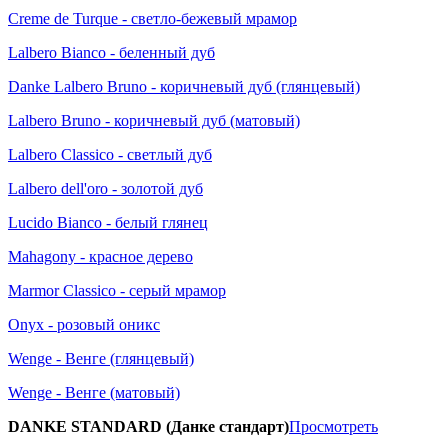
Creme de Turque - светло-бежевый мрамор
Lalbero Bianco - беленный дуб
Danke Lalbero Bruno - коричневый дуб (глянцевый)
Lalbero Bruno - коричневый дуб (матовый)
Lalbero Classico - светлый дуб
Lalbero dell'oro - золотой дуб
Lucido Bianco - белый глянец
Mahagony - красное дерево
Marmor Classico - серый мрамор
Onyx - розовый оникс
Wenge - Венге (глянцевый)
Wenge - Венге (матовый)
DANKE STANDARD (Данке стандарт)
Просмотреть