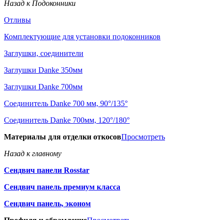
Назад к Подоконники
Отливы
Комплектующие для установки подоконников
Заглушки, соединители
Заглушки Danke 350мм
Заглушки Danke 700мм
Соединитель Danke 700 мм, 90°/135°
Соединитель Danke 700мм, 120°/180°
Материалы для отделки откосов
Просмотреть
Назад к главному
Сендвич панели Rosstar
Сендвич панель премиум класса
Сендвич панель, эконом