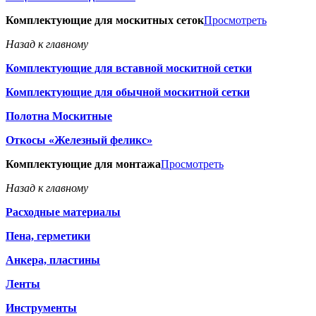
Комплектующие для москитных сеток
Просмотреть
Назад к главному
Комплектующие для вставной москитной сетки
Комплектующие для обычной москитной сетки
Полотна Москитные
Откосы «Железный феликс»
Комплектующие для монтажа
Просмотреть
Назад к главному
Расходные материалы
Пена, герметики
Анкера, пластины
Ленты
Инструменты