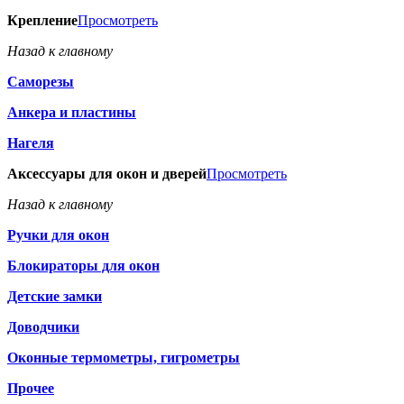
Крепление
Просмотреть
Назад к главному
Саморезы
Анкера и пластины
Нагеля
Аксессуары для окон и дверей
Просмотреть
Назад к главному
Ручки для окон
Блокираторы для окон
Детские замки
Доводчики
Оконные термометры, гигрометры
Прочее