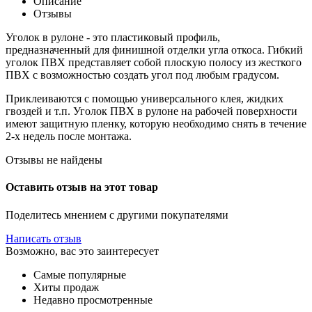
Описание
Отзывы
Уголок в рулоне - это пластиковый профиль,
предназначенный для финишной отделки угла откоса. Гибкий
уголок ПВХ представляет собой плоскую полосу из жесткого
ПВХ с возможностью создать угол под любым градусом.
Приклеиваются с помощью универсального клея, жидких
гвоздей и т.п. Уголок ПВХ в рулоне на рабочей поверхности
имеют защитную пленку, которую необходимо снять в течение
2-х недель после монтажа.
Отзывы не найдены
Оставить отзыв на этот товар
Поделитесь мнением с другими покупателями
Написать отзыв
Возможно, вас это заинтересует
Самые популярные
Хиты продаж
Недавно просмотренные