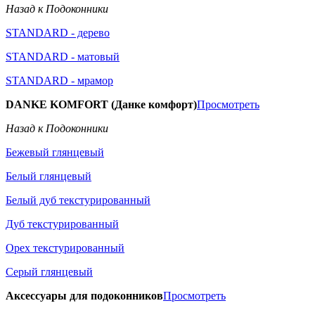
Назад к Подоконники
STANDARD - дерево
STANDARD - матовый
STANDARD - мрамор
DANKE KOMFORT (Данке комфорт)
Просмотреть
Назад к Подоконники
Бежевый глянцевый
Белый глянцевый
Белый дуб текстурированный
Дуб текстурированный
Орех текстурированный
Серый глянцевый
Аксессуары для подоконников
Просмотреть