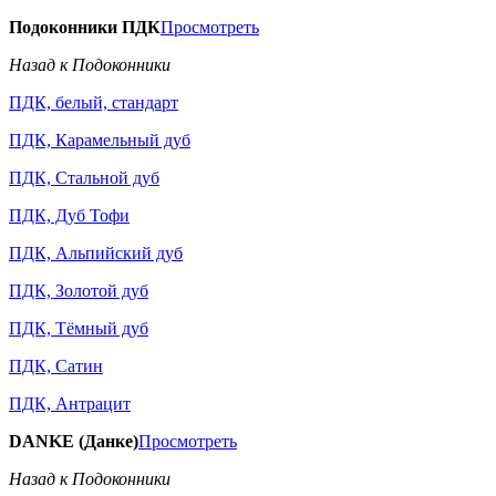
Подоконники ПДК
Просмотреть
Назад к Подоконники
ПДК, белый, стандарт
ПДК, Карамельный дуб
ПДК, Стальной дуб
ПДК, Дуб Тофи
ПДК, Альпийский дуб
ПДК, Золотой дуб
ПДК, Тёмный дуб
ПДК, Сатин
ПДК, Антрацит
DANKE (Данке)
Просмотреть
Назад к Подоконники