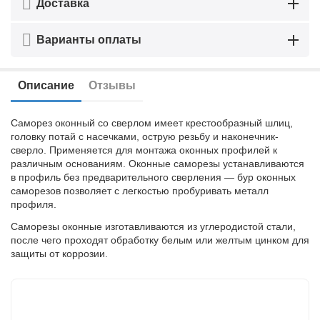
Доставка
Варианты оплаты
Описание
Отзывы
Саморез оконный со сверлом имеет крестообразный шлиц,
головку потай с насечками, острую резьбу и наконечник-
сверло. Применяется для монтажа оконных профилей к
различным основаниям. Оконные саморезы устанавливаются
в профиль без предварительного сверления — бур оконных
саморезов позволяет с легкостью пробуривать металл
профиля.
Саморезы оконные изготавливаются из углеродистой стали,
после чего проходят обработку белым или желтым цинком для
защиты от коррозии.