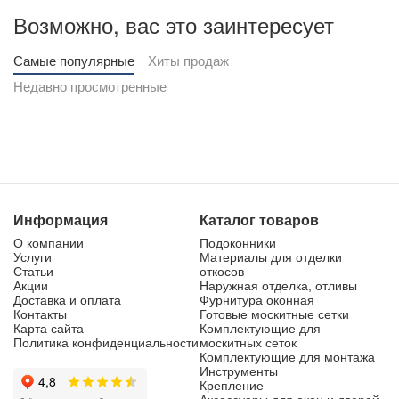
Возможно, вас это заинтересует
Самые популярные
Хиты продаж
Недавно просмотренные
Информация
Каталог товаров
О компании
Подоконники
Услуги
Материалы для отделки
Статьи
откосов
Акции
Наружная отделка, отливы
Доставка и оплата
Фурнитура оконная
Контакты
Готовые москитные сетки
Карта сайта
Комплектующие для
Политика конфиденциальности
москитных сеток
Комплектующие для монтажа
Инструменты
Крепление