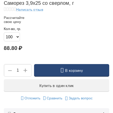
Саморез 3,9х25 со сверлом, г
Написать отзыв
Рассчитайте
свою цену
Кол-во, гр.
88.80
₽
+
−
В корзину
Купить в один клик
Отложить
Сравнить
Задать вопрос