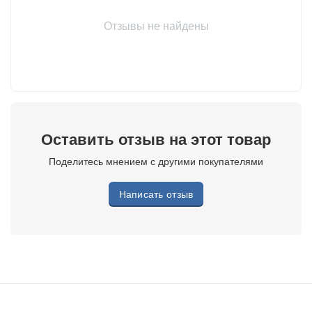
Отзывы не найдены
Оставить отзыв на этот товар
Поделитесь мнением с другими покупателями
Написать отзыв